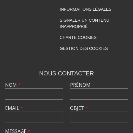
INFORMATIONS LÉGALES
SIGNALER UN CONTENU
INAPPROPRIÉ
CHARTE COOKIES
GESTION DES COOKIES
NOUS CONTACTER
NOM
*
PRÉNOM
*
EMAIL
*
OBJET
*
MESSAGE
*