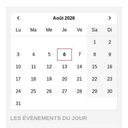
Août 2026
Lu
Ma
Me
Je
Ve
Sa
Di
1
2
3
4
5
6
7
8
9
10
11
12
13
14
15
16
17
18
19
20
21
22
23
24
25
26
27
28
29
30
31
LES ÉVÈNEMENTS DU JOUR