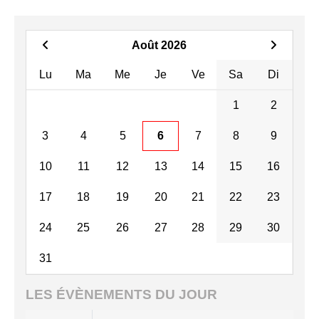
Août 2026
Lu
Ma
Me
Je
Ve
Sa
Di
1
2
3
4
5
6
7
8
9
10
11
12
13
14
15
16
17
18
19
20
21
22
23
24
25
26
27
28
29
30
31
LES ÉVÈNEMENTS DU JOUR