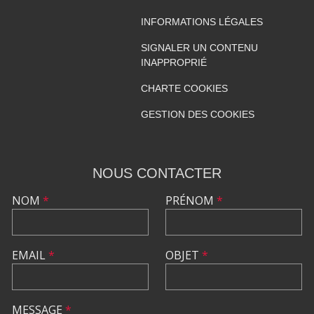
INFORMATIONS LÉGALES
SIGNALER UN CONTENU
INAPPROPRIÉ
CHARTE COOKIES
GESTION DES COOKIES
NOUS CONTACTER
NOM
*
PRÉNOM
*
EMAIL
*
OBJET
*
MESSAGE
*