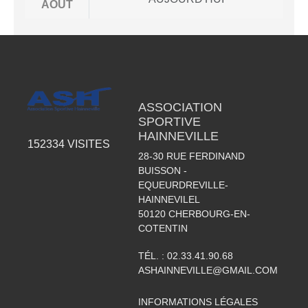
AOÛT
ASSOCIATION
SPORTIVE
HAINNEVILLE
152334
VISITES
28-30 RUE FERDINAND
BUISSON -
EQUEURDREVILLE-
HAINNEVILEL
50120
CHERBOURG-EN-
COTENTIN
TÉL. :
02.33.41.90.68
ASHAINNEVILLE@GMAIL.COM
INFORMATIONS LÉGALES