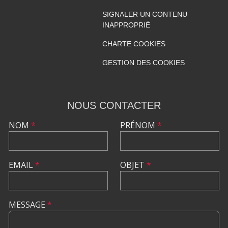
SIGNALER UN CONTENU
INAPPROPRIÉ
CHARTE COOKIES
GESTION DES COOKIES
NOUS CONTACTER
NOM
*
PRÉNOM
*
EMAIL
*
OBJET
*
MESSAGE
*