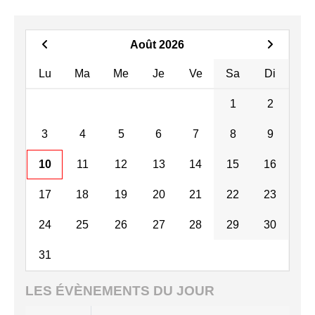
Août 2026
Lu
Ma
Me
Je
Ve
Sa
Di
1
2
3
4
5
6
7
8
9
10
11
12
13
14
15
16
17
18
19
20
21
22
23
24
25
26
27
28
29
30
31
LES ÉVÈNEMENTS DU JOUR