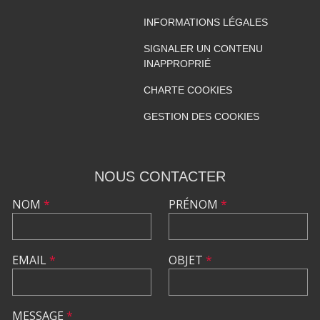
INFORMATIONS LÉGALES
SIGNALER UN CONTENU
INAPPROPRIÉ
CHARTE COOKIES
GESTION DES COOKIES
NOUS CONTACTER
NOM
*
PRÉNOM
*
EMAIL
*
OBJET
*
MESSAGE
*