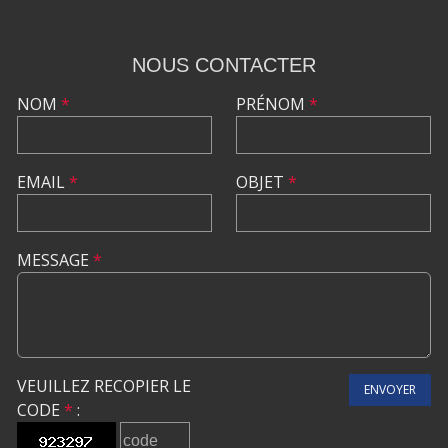
NOUS CONTACTER
NOM
*
PRÉNOM
*
EMAIL
*
OBJET
*
MESSAGE
*
VEUILLEZ RECOPIER LE
ENVOYER
CODE
*
: