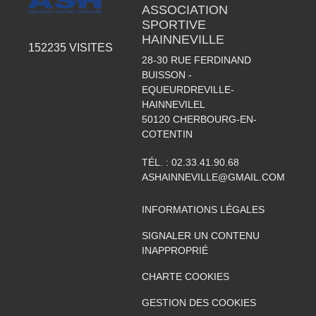
ASSOCIATION
SPORTIVE
HAINNEVILLE
152235
VISITES
28-30 RUE FERDINAND
BUISSON -
EQUEURDREVILLE-
HAINNEVILEL
50120
CHERBOURG-EN-
COTENTIN
TÉL. :
02.33.41.90.68
ASHAINNEVILLE@GMAIL.COM
INFORMATIONS LÉGALES
SIGNALER UN CONTENU
INAPPROPRIÉ
CHARTE COOKIES
GESTION DES COOKIES