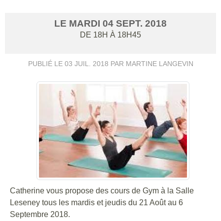
LE
MARDI
04
SEPT.
2018
DE 18H À 18H45
PUBLIÉ LE
03 JUIL. 2018
PAR MARTINE LANGEVIN
Catherine vous propose des cours de Gym à la Salle
Leseney tous les mardis et jeudis du 21 Août au 6
Septembre 2018.