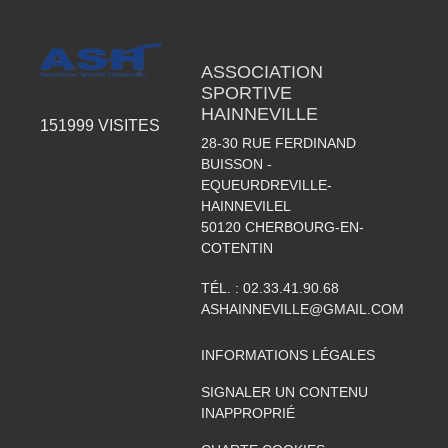
ASSOCIATION
SPORTIVE
HAINNEVILLE
151999
VISITES
28-30 RUE FERDINAND
BUISSON -
EQUEURDREVILLE-
HAINNEVILEL
50120
CHERBOURG-EN-
COTENTIN
TÉL. :
02.33.41.90.68
ASHAINNEVILLE@GMAIL.COM
INFORMATIONS LÉGALES
SIGNALER UN CONTENU
INAPPROPRIÉ