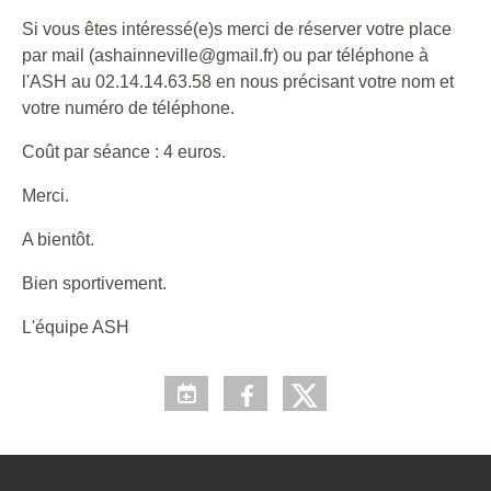
Si vous êtes intéressé(e)s merci de réserver votre place
par mail (ashainneville@gmail.fr) ou par téléphone à
l'ASH au 02.14.14.63.58 en nous précisant votre nom et
votre numéro de téléphone.
Coût par séance : 4 euros.
Merci.
A bientôt.
Bien sportivement.
L'équipe ASH