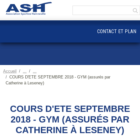
Panneau de gestion des cookies
CONTACT ET PLAN
Accueil
COURS D'ETE SEPTEMBRE 2018 - GYM (assurés par
Catherine à Leseney)
COURS D'ETE SEPTEMBRE
2018 - GYM (ASSURÉS PAR
CATHERINE À LESENEY)