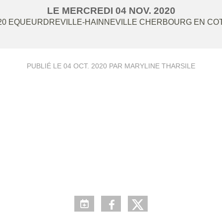
LE
MERCREDI
04
NOV.
2020
20
EQUEURDREVILLE-HAINNEVILLE CHERBOURG EN CO
PUBLIÉ LE
04 OCT. 2020
PAR MARYLINE THARSILE