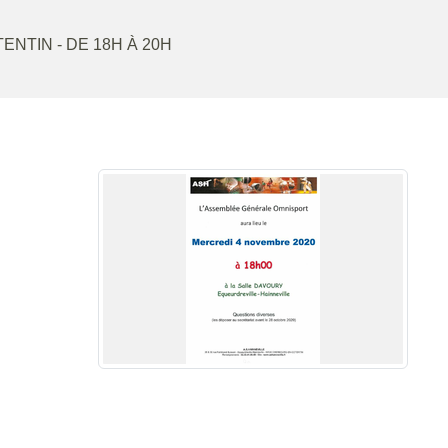
TENTIN
- DE 18H À 20H