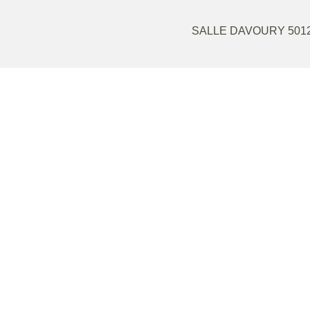
SALLE DAVOURY
501