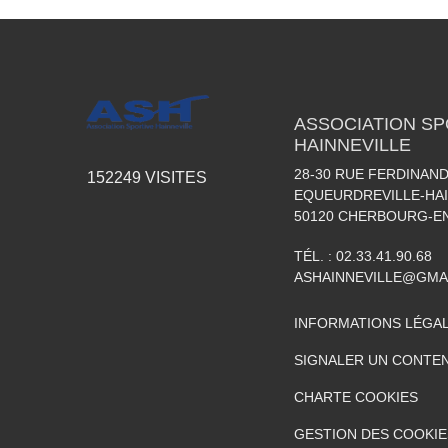
ASSOCIATION SP
HAINNEVILLE
28-30 RUE FERDINAND
152249
VISITES
EQUEURDREVILLE-HAI
50120
CHERBOURG-EN
TÉL. :
02.33.41.90.68
ASHAINNEVILLE@GMA
INFORMATIONS LÉGA
SIGNALER UN CONTEN
CHARTE COOKIES
GESTION DES COOKIE