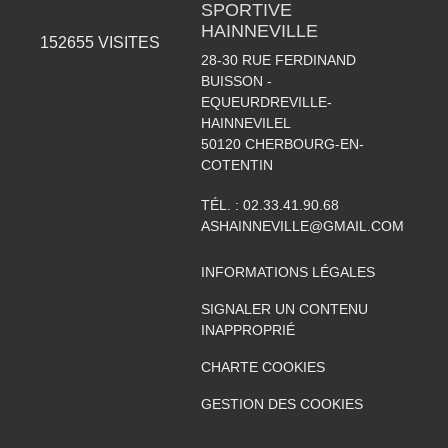
SPORTIVE
HAINNEVILLE
152655
VISITES
28-30 RUE FERDINAND
BUISSON -
EQUEURDREVILLE-
HAINNEVILEL
50120
CHERBOURG-EN-
COTENTIN
TÉL. :
02.33.41.90.68
ASHAINNEVILLE@GMAIL.COM
INFORMATIONS LÉGALES
SIGNALER UN CONTENU
INAPPROPRIÉ
CHARTE COOKIES
GESTION DES COOKIES