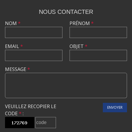
NOUS CONTACTER
NOM
*
PRÉNOM
*
EMAIL
*
OBJET
*
MESSAGE
*
VEUILLEZ RECOPIER LE
ENVOYER
CODE
*
: