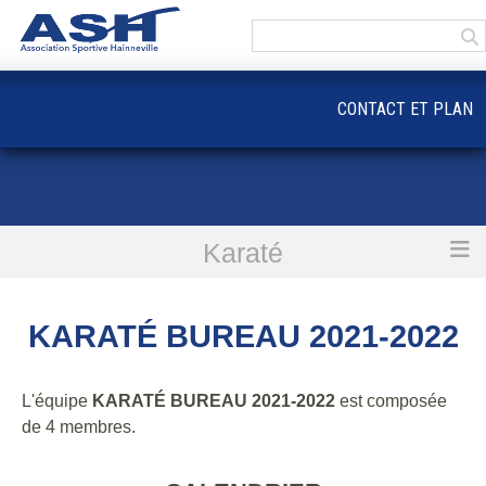
Panneau de gestion des cookies
CONTACT ET PLAN
Karaté
Accueil
KARATÉ BUREAU 2021-2022
KARATÉ BUREAU 2021-2022
L'équipe
KARATÉ BUREAU 2021-2022
est composée
de 4 membres.