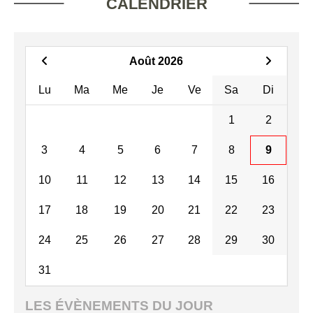
CALENDRIER
Août 2026
Lu
Ma
Me
Je
Ve
Sa
Di
1
2
3
4
5
6
7
8
9
10
11
12
13
14
15
16
17
18
19
20
21
22
23
24
25
26
27
28
29
30
31
LES ÉVÈNEMENTS DU JOUR