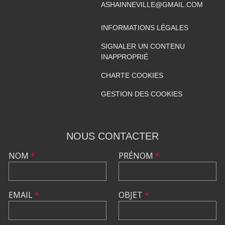
ASHAINNEVILLE@GMAIL.COM
INFORMATIONS LÉGALES
SIGNALER UN CONTENU
INAPPROPRIÉ
CHARTE COOKIES
GESTION DES COOKIES
NOUS CONTACTER
NOM
*
PRÉNOM
*
EMAIL
*
OBJET
*