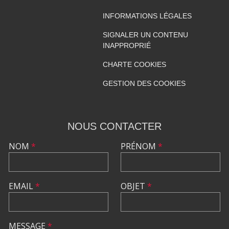
INFORMATIONS LÉGALES
SIGNALER UN CONTENU
INAPPROPRIÉ
CHARTE COOKIES
GESTION DES COOKIES
NOUS CONTACTER
NOM
*
PRÉNOM
*
EMAIL
*
OBJET
*
MESSAGE
*