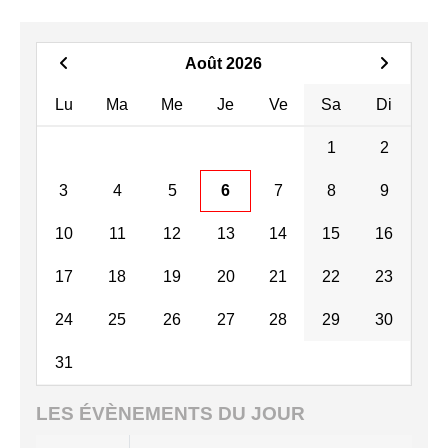
Août 2026
Lu
Ma
Me
Je
Ve
Sa
Di
1
2
3
4
5
6
7
8
9
10
11
12
13
14
15
16
17
18
19
20
21
22
23
24
25
26
27
28
29
30
31
LES ÉVÈNEMENTS DU JOUR