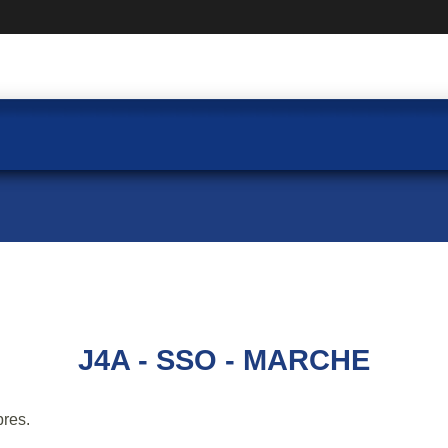
J4A - SSO - MARCHE
res.