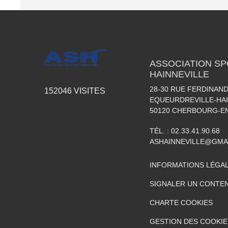
ASSOCIATION SP
HAINNEVILLE
28-30 RUE FERDINAND
152046
VISITES
EQUEURDREVILLE-HAI
50120
CHERBOURG-EN
TÉL. :
02.33.41.90.68
ASHAINNEVILLE@GMA
INFORMATIONS LÉGA
SIGNALER UN CONTEN
CHARTE COOKIES
GESTION DES COOKIE