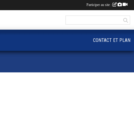
Participer au site :
CONTACT ET PLAN