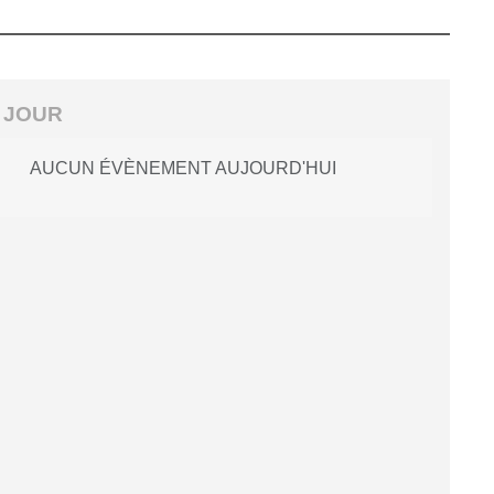
 JOUR
AUCUN ÉVÈNEMENT AUJOURD'HUI