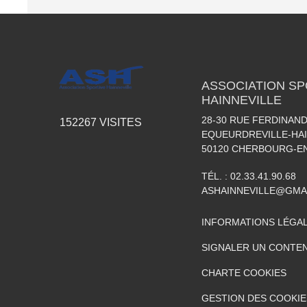
ASSOCIATION SP
HAINNEVILLE
28-30 RUE FERDINAND
152267
VISITES
EQUEURDREVILLE-HAI
50120
CHERBOURG-EN
TÉL. :
02.33.41.90.68
ASHAINNEVILLE@GMA
INFORMATIONS LÉGA
SIGNALER UN CONTEN
CHARTE COOKIES
GESTION DES COOKIE