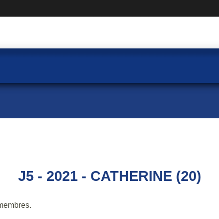
J5 - 2021 - CATHERINE (20)
membres.