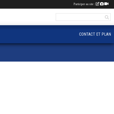
Participer au site :
CONTACT ET PLAN