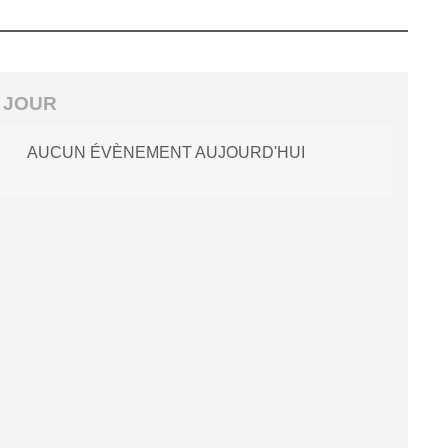
 JOUR
AUCUN ÉVÈNEMENT AUJOURD'HUI