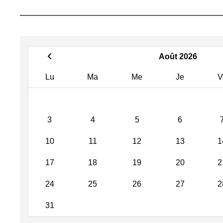
Août 2026
Lu
Ma
Me
Je
V
3
4
5
6
10
11
12
13
1
17
18
19
20
2
24
25
26
27
2
31