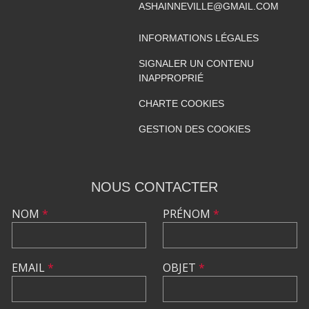
ASHAINNEVILLE@GMAIL.COM
INFORMATIONS LÉGALES
SIGNALER UN CONTENU
INAPPROPRIÉ
CHARTE COOKIES
GESTION DES COOKIES
NOUS CONTACTER
NOM
*
PRÉNOM
*
EMAIL
*
OBJET
*