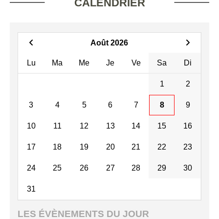
CALENDRIER
Août 2026
Lu
Ma
Me
Je
Ve
Sa
Di
1
2
3
4
5
6
7
8
9
10
11
12
13
14
15
16
17
18
19
20
21
22
23
24
25
26
27
28
29
30
31
LES ÉVÈNEMENTS DU JOUR