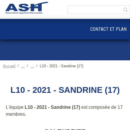
Panneau de gestion des cookies
CONTACT ET PLAN
Accueil
L10 - 2021 - Sandrine (17)
L10 - 2021 - SANDRINE (17)
L'équipe
L10 - 2021 - Sandrine (17)
est composée de 17
membres.