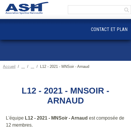
Panneau de gestion des cookies
CONTACT ET PLAN
Accueil
L12 - 2021 - MNSoir - Arnaud
L12 - 2021 - MNSOIR -
ARNAUD
L'équipe
L12 - 2021 - MNSoir - Arnaud
est composée de
12 membres.