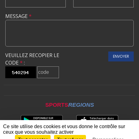
MESSAGE
*
VEUILLEZ RECOPIER LE
ENVOYER
CODE
*
:
SPORTS
REGIONS
Ce site utilise des cookies et vous donne le contrôle sur
ceux que vous souhaitez activer