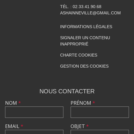
TÉL. :
02.33.41.90.68
ASHAINNEVILLE@GMAIL.COM
INFORMATIONS LÉGALES
SIGNALER UN CONTENU
INAPPROPRIÉ
CHARTE COOKIES
GESTION DES COOKIES
NOUS CONTACTER
NOM
*
PRÉNOM
*
EMAIL
*
OBJET
*