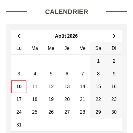
CALENDRIER
Août 2026
Lu
Ma
Me
Je
Ve
Sa
Di
1
2
3
4
5
6
7
8
9
10
11
12
13
14
15
16
17
18
19
20
21
22
23
24
25
26
27
28
29
30
31