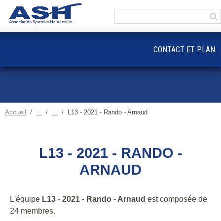
Panneau de gestion des cookies
CONTACT ET PLAN
Accueil
L13 - 2021 - Rando - Arnaud
L13 - 2021 - RANDO -
ARNAUD
L'équipe
L13 - 2021 - Rando - Arnaud
est composée de
24 membres.