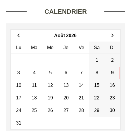
CALENDRIER
Août 2026
Lu
Ma
Me
Je
Ve
Sa
Di
1
2
3
4
5
6
7
8
9
10
11
12
13
14
15
16
17
18
19
20
21
22
23
24
25
26
27
28
29
30
31