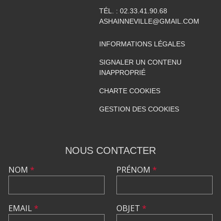
TÉL. :
02.33.41.90.68
ASHAINNEVILLE@GMAIL.COM
INFORMATIONS LÉGALES
SIGNALER UN CONTENU
INAPPROPRIÉ
CHARTE COOKIES
GESTION DES COOKIES
NOUS CONTACTER
NOM
*
PRÉNOM
*
EMAIL
*
OBJET
*