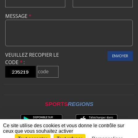
MESSAGE
*
VEUILLEZ RECOPIER LE
ENVOYER
CODE
*
:
SPORTS
REGIONS
Ce site utilise des cookies et vous donne le contrôle sur
ceux que vous souhaitez activer