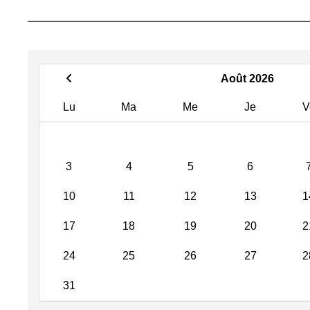
Août 2026
Lu
Ma
Me
Je
V
3
4
5
6
10
11
12
13
1
17
18
19
20
2
24
25
26
27
2
31