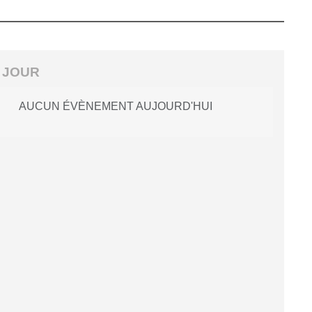
 JOUR
AUCUN ÉVÈNEMENT AUJOURD'HUI