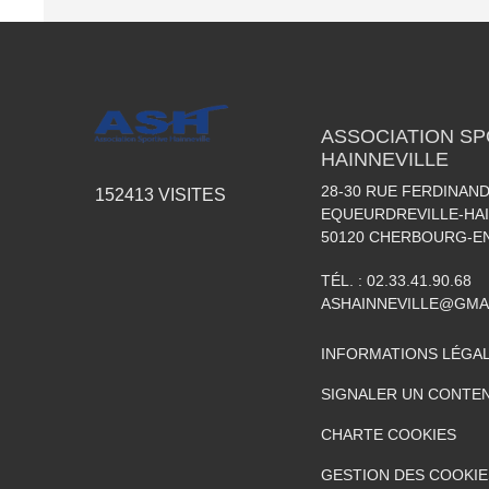
ASSOCIATION SP
HAINNEVILLE
28-30 RUE FERDINAND
152413
VISITES
EQUEURDREVILLE-HAI
50120
CHERBOURG-EN
TÉL. :
02.33.41.90.68
ASHAINNEVILLE@GMA
INFORMATIONS LÉGA
SIGNALER UN CONTEN
CHARTE COOKIES
GESTION DES COOKIE