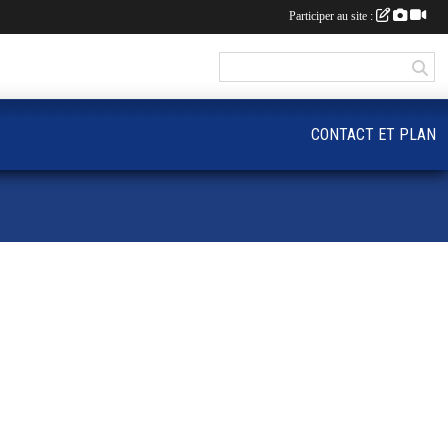
Participer au site :
CONTACT ET PLAN