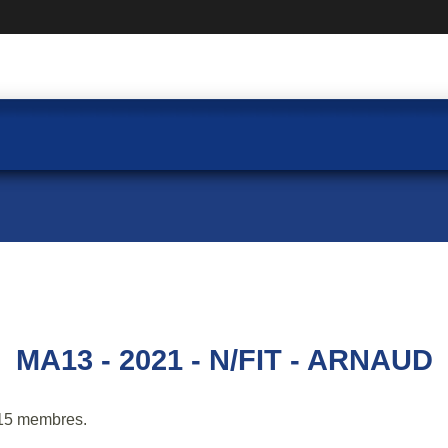
MA13 - 2021 - N/FIT - ARNAUD
15 membres.