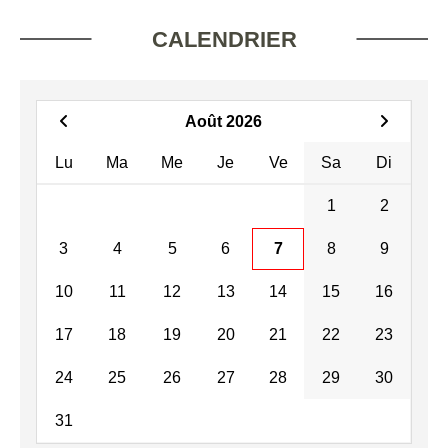
CALENDRIER
Août 2026
Lu
Ma
Me
Je
Ve
Sa
Di
1
2
3
4
5
6
7
8
9
10
11
12
13
14
15
16
17
18
19
20
21
22
23
24
25
26
27
28
29
30
31