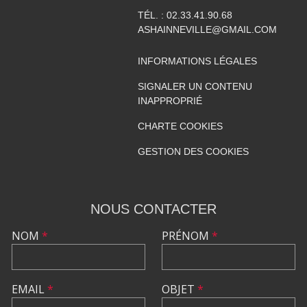
TÉL. :
02.33.41.90.68
ASHAINNEVILLE@GMAIL.COM
INFORMATIONS LÉGALES
SIGNALER UN CONTENU
INAPPROPRIÉ
CHARTE COOKIES
GESTION DES COOKIES
NOUS CONTACTER
NOM
*
PRÉNOM
*
EMAIL
*
OBJET
*