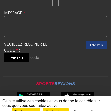
MESSAGE
*
VEUILLEZ RECOPIER LE
ENVOYER
CODE
*
:
SPORTS
REGIONS
Ce site utilise des cookies et vous donne le contrôle sur
ceux que vous souhaitez activer