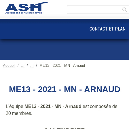
Panneau de gestion des cookies
CONTACT ET PLAN
Accueil
ME13 - 2021 - MN - Arnaud
ME13 - 2021 - MN - ARNAUD
L'équipe
ME13 - 2021 - MN - Arnaud
est composée de
20 membres.