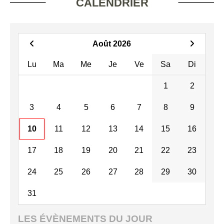
CALENDRIER
Août 2026
Lu
Ma
Me
Je
Ve
Sa
Di
1
2
3
4
5
6
7
8
9
10
11
12
13
14
15
16
17
18
19
20
21
22
23
24
25
26
27
28
29
30
31
LES ÉVÈNEMENTS DU JOUR