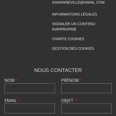
ASHAINNEVILLE@GMAIL.COM
INFORMATIONS LÉGALES
SIGNALER UN CONTENU
INAPPROPRIÉ
CHARTE COOKIES
GESTION DES COOKIES
NOUS CONTACTER
NOM
*
PRÉNOM
*
EMAIL
*
OBJET
*