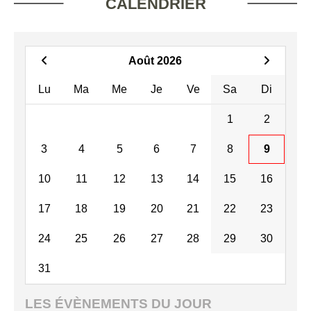
CALENDRIER
Août 2026
Lu
Ma
Me
Je
Ve
Sa
Di
1
2
3
4
5
6
7
8
9
10
11
12
13
14
15
16
17
18
19
20
21
22
23
24
25
26
27
28
29
30
31
LES ÉVÈNEMENTS DU JOUR