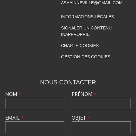
ASHAINNEVILLE@GMAIL.COM
INFORMATIONS LÉGALES
SIGNALER UN CONTENU
INAPPROPRIÉ
CHARTE COOKIES
GESTION DES COOKIES
NOUS CONTACTER
NOM
*
PRÉNOM
*
EMAIL
*
OBJET
*