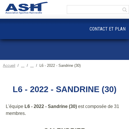
Panneau de gestion des cookies
CONTACT ET PLAN
Accueil
L6 - 2022 - Sandrine (30)
L6 - 2022 - SANDRINE (30)
L'équipe
L6 - 2022 - Sandrine (30)
est composée de 31
membres.