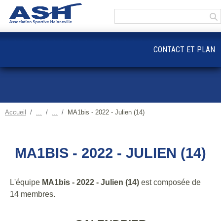
Panneau de gestion des cookies
CONTACT ET PLAN
Accueil
MA1bis - 2022 - Julien (14)
MA1BIS - 2022 - JULIEN (14)
L'équipe
MA1bis - 2022 - Julien (14)
est composée de
14 membres.