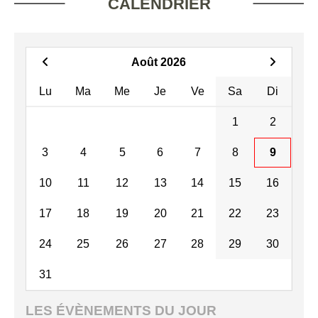
CALENDRIER
Août 2026
Lu
Ma
Me
Je
Ve
Sa
Di
1
2
3
4
5
6
7
8
9
10
11
12
13
14
15
16
17
18
19
20
21
22
23
24
25
26
27
28
29
30
31
LES ÉVÈNEMENTS DU JOUR