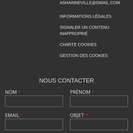
ASHAINNEVILLE@GMAIL.COM
INFORMATIONS LÉGALES
SIGNALER UN CONTENU
INAPPROPRIÉ
CHARTE COOKIES
GESTION DES COOKIES
NOUS CONTACTER
NOM
*
PRÉNOM
*
EMAIL
*
OBJET
*