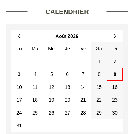
CALENDRIER
Août 2026
Lu
Ma
Me
Je
Ve
Sa
Di
1
2
3
4
5
6
7
8
9
10
11
12
13
14
15
16
17
18
19
20
21
22
23
24
25
26
27
28
29
30
31