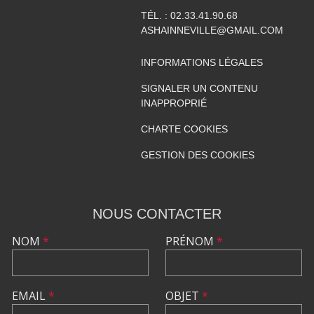
TÉL. :
02.33.41.90.68
ASHAINNEVILLE@GMAIL.COM
INFORMATIONS LÉGALES
SIGNALER UN CONTENU
INAPPROPRIÉ
CHARTE COOKIES
GESTION DES COOKIES
NOUS CONTACTER
NOM
*
PRÉNOM
*
EMAIL
*
OBJET
*