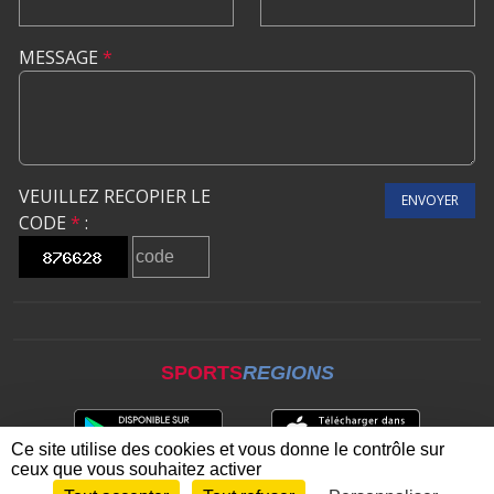
MESSAGE
*
VEUILLEZ RECOPIER LE
ENVOYER
CODE
*
:
SPORTS
REGIONS
Ce site utilise des cookies et vous donne le contrôle sur
ceux que vous souhaitez activer