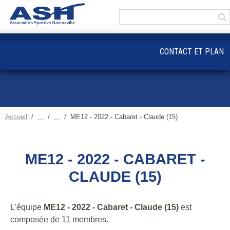
Panneau de gestion des cookies
CONTACT ET PLAN
Accueil
ME12 - 2022 - Cabaret - Claude (15)
ME12 - 2022 - CABARET -
CLAUDE (15)
L'équipe
ME12 - 2022 - Cabaret - Claude (15)
est
composée de 11 membres.