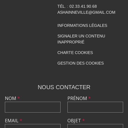
TÉL. :
02.33.41.90.68
ASHAINNEVILLE@GMAIL.COM
INFORMATIONS LÉGALES
SIGNALER UN CONTENU
INAPPROPRIÉ
CHARTE COOKIES
GESTION DES COOKIES
NOUS CONTACTER
NOM
*
PRÉNOM
*
EMAIL
*
OBJET
*