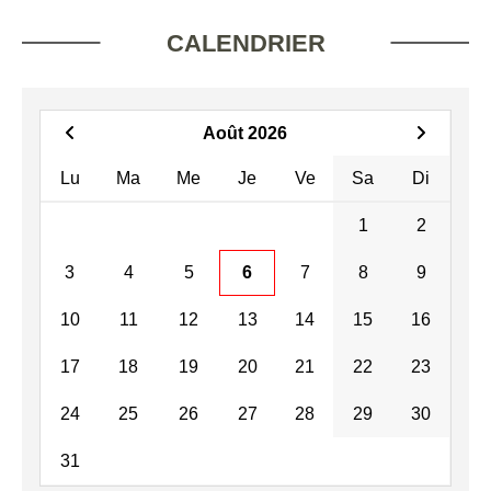
CALENDRIER
Août 2026
Lu
Ma
Me
Je
Ve
Sa
Di
1
2
3
4
5
6
7
8
9
10
11
12
13
14
15
16
17
18
19
20
21
22
23
24
25
26
27
28
29
30
31