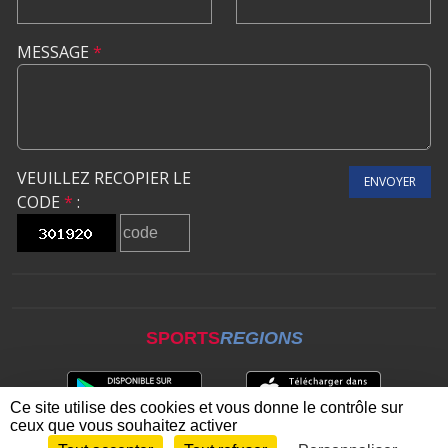
MESSAGE
*
VEUILLEZ RECOPIER LE
ENVOYER
CODE
*
:
SPORTS
REGIONS
Ce site utilise des cookies et vous donne le contrôle sur
ceux que vous souhaitez activer