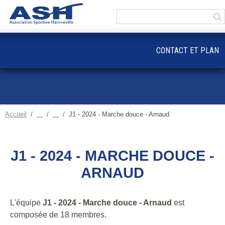
Panneau de gestion des cookies
CONTACT ET PLAN
Accueil
J1 - 2024 - Marche douce - Arnaud
J1 - 2024 - MARCHE DOUCE -
ARNAUD
L'équipe
J1 - 2024 - Marche douce - Arnaud
est
composée de 18 membres.