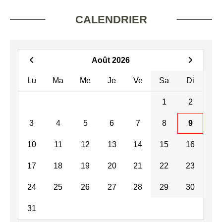
CALENDRIER
Août 2026
Lu
Ma
Me
Je
Ve
Sa
Di
1
2
3
4
5
6
7
8
9
10
11
12
13
14
15
16
17
18
19
20
21
22
23
24
25
26
27
28
29
30
31