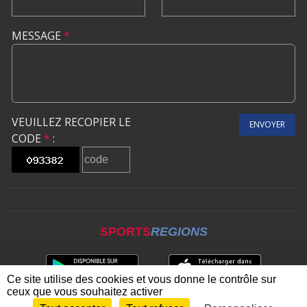
MESSAGE
*
VEUILLEZ RECOPIER LE
ENVOYER
CODE
*
:
SPORTS
REGIONS
Ce site utilise des cookies et vous donne le contrôle sur
ceux que vous souhaitez activer