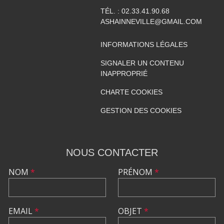
TÉL. :
02.33.41.90.68
ASHAINNEVILLE@GMAIL.COM
INFORMATIONS LÉGALES
SIGNALER UN CONTENU
INAPPROPRIÉ
CHARTE COOKIES
GESTION DES COOKIES
NOUS CONTACTER
NOM
*
PRÉNOM
*
EMAIL
*
OBJET
*