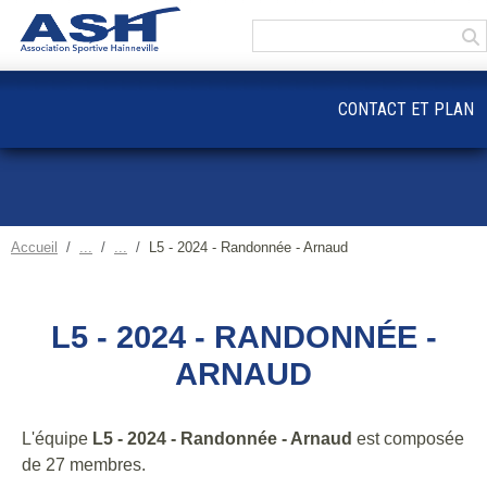
Panneau de gestion des cookies
CONTACT ET PLAN
Accueil
L5 - 2024 - Randonnée - Arnaud
L5 - 2024 - RANDONNÉE -
ARNAUD
L'équipe
L5 - 2024 - Randonnée - Arnaud
est composée
de 27 membres.