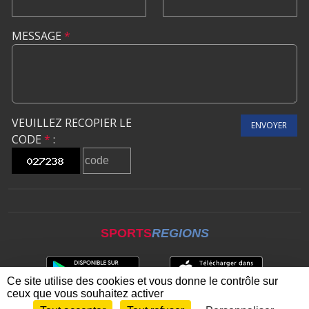
MESSAGE
*
VEUILLEZ RECOPIER LE
ENVOYER
CODE
*
:
SPORTS
REGIONS
Ce site utilise des cookies et vous donne le contrôle sur
ceux que vous souhaitez activer