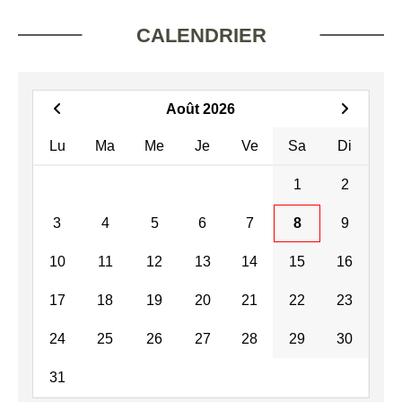
CALENDRIER
Août 2026
Lu
Ma
Me
Je
Ve
Sa
Di
1
2
3
4
5
6
7
8
9
10
11
12
13
14
15
16
17
18
19
20
21
22
23
24
25
26
27
28
29
30
31