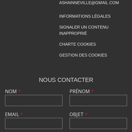
ASHAINNEVILLE@GMAIL.COM
INFORMATIONS LÉGALES
SIGNALER UN CONTENU
INAPPROPRIÉ
CHARTE COOKIES
GESTION DES COOKIES
NOUS CONTACTER
NOM
*
PRÉNOM
*
EMAIL
*
OBJET
*