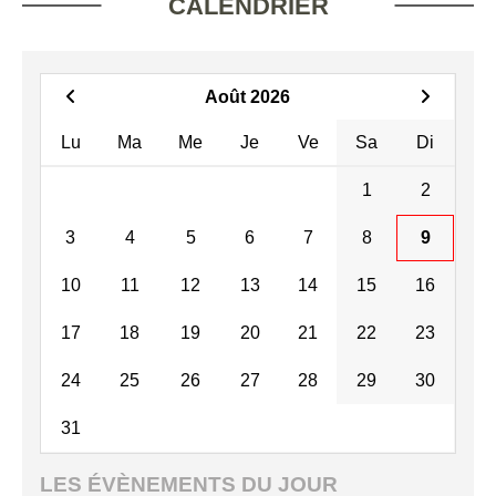
CALENDRIER
Août 2026
Lu
Ma
Me
Je
Ve
Sa
Di
1
2
3
4
5
6
7
8
9
10
11
12
13
14
15
16
17
18
19
20
21
22
23
24
25
26
27
28
29
30
31
LES ÉVÈNEMENTS DU JOUR