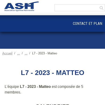
Panneau de gestion des cookies
CONTACT ET PLAN
Accueil
L7 - 2023 - Matteo
L7 - 2023 - MATTEO
L'équipe
L7 - 2023 - Matteo
est composée de 5
membres.