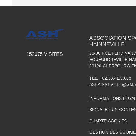
ASSOCIATION SP
HAINNEVILLE
28-30 RUE FERDINAND
152075
VISITES
EQUEURDREVILLE-HAI
50120
CHERBOURG-EN
TÉL. :
02.33.41.90.68
ASHAINNEVILLE@GMA
INFORMATIONS LÉGA
SIGNALER UN CONTEN
CHARTE COOKIES
GESTION DES COOKIE