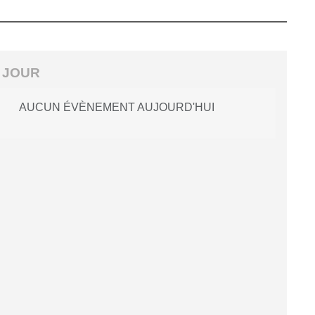
 JOUR
AUCUN ÉVÈNEMENT AUJOURD'HUI