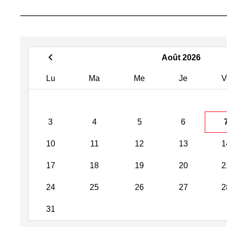
Août 2026
Lu
Ma
Me
Je
V
3
4
5
6
10
11
12
13
1
17
18
19
20
2
24
25
26
27
2
31