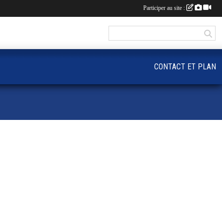
Participer au site :
CONTACT ET PLAN