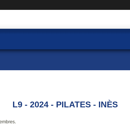
L9 - 2024 - PILATES - INÈS
embres.