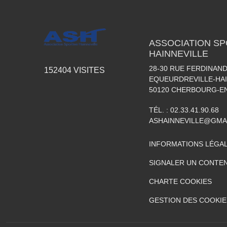
ASSOCIATION SP
HAINNEVILLE
28-30 RUE FERDINAND
152404
VISITES
EQUEURDREVILLE-HAI
50120
CHERBOURG-EN
TÉL. :
02.33.41.90.68
ASHAINNEVILLE@GMA
INFORMATIONS LÉGA
SIGNALER UN CONTEN
CHARTE COOKIES
GESTION DES COOKIE