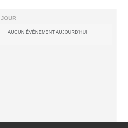
 JOUR
AUCUN ÉVÈNEMENT AUJOURD'HUI