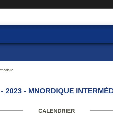
rmédiaire
 - 2023 - MNORDIQUE INTERMÉD
CALENDRIER