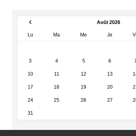
Août 2026
Lu
Ma
Me
Je
V
3
4
5
6
10
11
12
13
1
17
18
19
20
2
24
25
26
27
2
31