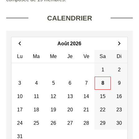
CALENDRIER
Août 2026
Lu
Ma
Me
Je
Ve
Sa
Di
1
2
3
4
5
6
7
8
9
10
11
12
13
14
15
16
17
18
19
20
21
22
23
24
25
26
27
28
29
30
31