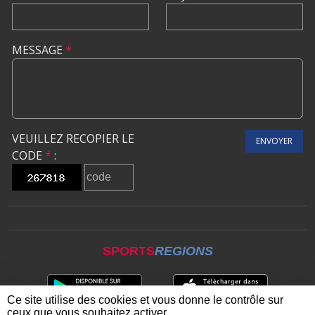
MESSAGE
*
VEUILLEZ RECOPIER LE
ENVOYER
CODE
*
:
SPORTS
REGIONS
Ce site utilise des cookies et vous donne le contrôle sur
ceux que vous souhaitez activer