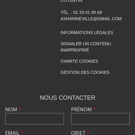
COTENTIN
TÉL. :
02.33.41.90.68
ASHAINNEVILLE@GMAIL.COM
INFORMATIONS LÉGALES
SIGNALER UN CONTENU
INAPPROPRIÉ
CHARTE COOKIES
GESTION DES COOKIES
NOUS CONTACTER
NOM
*
PRÉNOM
*
EMAIL
*
OBJET
*