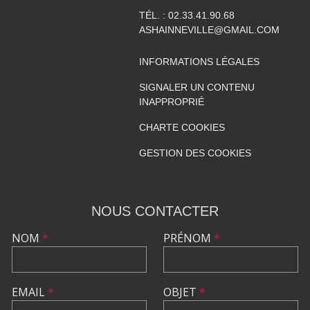
TÉL. :
02.33.41.90.68
ASHAINNEVILLE@GMAIL.COM
INFORMATIONS LÉGALES
SIGNALER UN CONTENU
INAPPROPRIÉ
CHARTE COOKIES
GESTION DES COOKIES
NOUS CONTACTER
NOM
*
PRÉNOM
*
EMAIL
*
OBJET
*