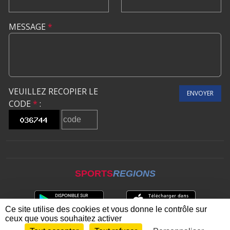
MESSAGE
*
VEUILLEZ RECOPIER LE
ENVOYER
CODE
*
:
SPORTS
REGIONS
Ce site utilise des cookies et vous donne le contrôle sur
ceux que vous souhaitez activer