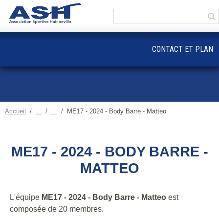
Panneau de gestion des cookies
CONTACT ET PLAN
Accueil
ME17 - 2024 - Body Barre - Matteo
ME17 - 2024 - BODY BARRE -
MATTEO
L'équipe
ME17 - 2024 - Body Barre - Matteo
est
composée de 20 membres.