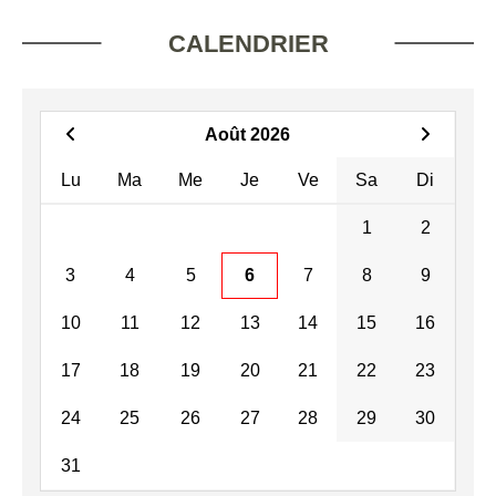
CALENDRIER
Août 2026
Lu
Ma
Me
Je
Ve
Sa
Di
1
2
3
4
5
6
7
8
9
10
11
12
13
14
15
16
17
18
19
20
21
22
23
24
25
26
27
28
29
30
31