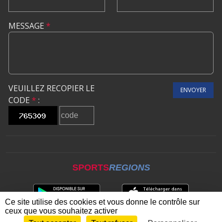
MESSAGE
*
VEUILLEZ RECOPIER LE
ENVOYER
CODE
*
:
SPORTS
REGIONS
Ce site utilise des cookies et vous donne le contrôle sur
ceux que vous souhaitez activer