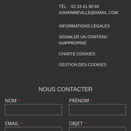
TÉL. :
02.33.41.90.68
ASHAINNEVILLE@GMAIL.COM
INFORMATIONS LÉGALES
SIGNALER UN CONTENU
INAPPROPRIÉ
CHARTE COOKIES
GESTION DES COOKIES
NOUS CONTACTER
NOM
*
PRÉNOM
*
EMAIL
*
OBJET
*