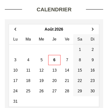
CALENDRIER
Août 2026
Lu
Ma
Me
Je
Ve
Sa
Di
1
2
3
4
5
6
7
8
9
10
11
12
13
14
15
16
17
18
19
20
21
22
23
24
25
26
27
28
29
30
31