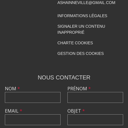
ASHAINNEVILLE@GMAIL.COM
INFORMATIONS LÉGALES
SIGNALER UN CONTENU
INAPPROPRIÉ
CHARTE COOKIES
GESTION DES COOKIES
NOUS CONTACTER
NOM
*
PRÉNOM
*
EMAIL
*
OBJET
*