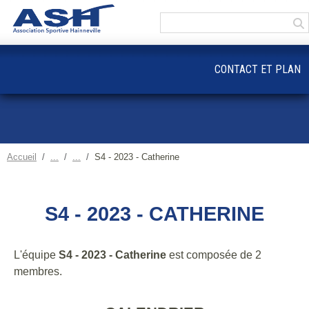
Panneau de gestion des cookies
CONTACT ET PLAN
Accueil
S4 - 2023 - Catherine
S4 - 2023 - CATHERINE
L'équipe
S4 - 2023 - Catherine
est composée de 2
membres.