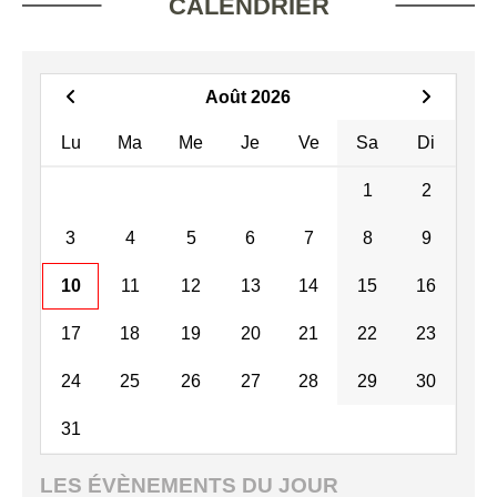
CALENDRIER
Août 2026
Lu
Ma
Me
Je
Ve
Sa
Di
1
2
3
4
5
6
7
8
9
10
11
12
13
14
15
16
17
18
19
20
21
22
23
24
25
26
27
28
29
30
31
LES ÉVÈNEMENTS DU JOUR