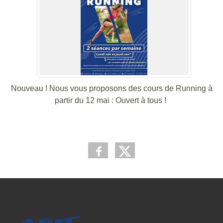
Nouveau ! Nous vous proposons des cours de Running à
partir du 12 mai : Ouvert à tous !