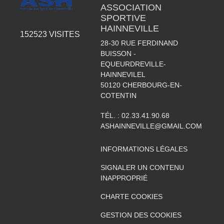
ASSOCIATION
SPORTIVE
HAINNEVILLE
152523
VISITES
28-30 RUE FERDINAND
BUISSON -
EQUEURDREVILLE-
HAINNEVILEL
50120
CHERBOURG-EN-
COTENTIN
TÉL. :
02.33.41.90.68
ASHAINNEVILLE@GMAIL.COM
INFORMATIONS LÉGALES
SIGNALER UN CONTENU
INAPPROPRIÉ
CHARTE COOKIES
GESTION DES COOKIES