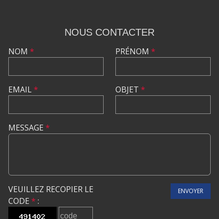
NOUS CONTACTER
NOM
*
PRÉNOM
*
EMAIL
*
OBJET
*
MESSAGE
*
VEUILLEZ RECOPIER LE
ENVOYER
CODE
*
: