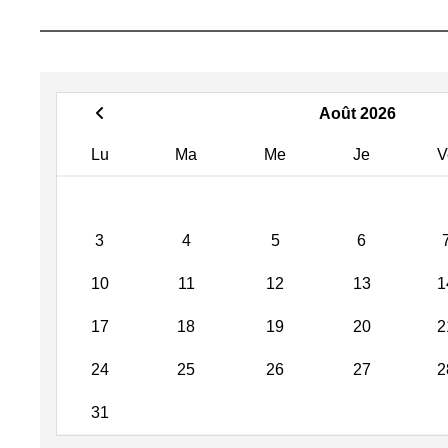
Août 2026
Lu
Ma
Me
Je
V
3
4
5
6
10
11
12
13
1
17
18
19
20
2
24
25
26
27
2
31