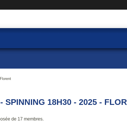
Florent
 - SPINNING 18H30 - 2025 - FLO
osée de 17 membres.