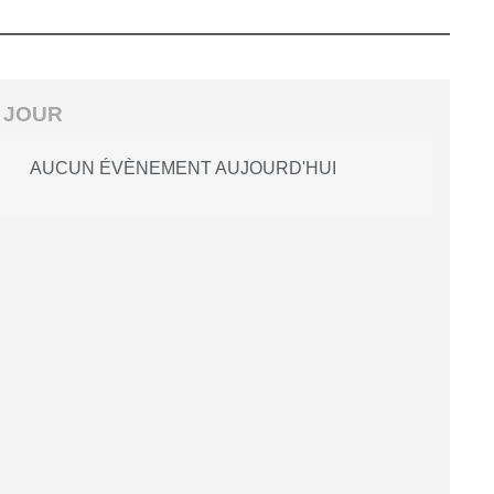
 JOUR
AUCUN ÉVÈNEMENT AUJOURD'HUI