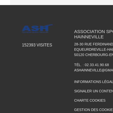
ASSOCIATION SP
HAINNEVILLE
28-30 RUE FERDINAND
152393
VISITES
EQUEURDREVILLE-HAI
50120
CHERBOURG-EN
TÉL. :
02.33.41.90.68
ASHAINNEVILLE@GMA
INFORMATIONS LÉGA
SIGNALER UN CONTEN
CHARTE COOKIES
GESTION DES COOKIE