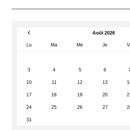
Août 2026
Lu
Ma
Me
Je
V
3
4
5
6
10
11
12
13
1
17
18
19
20
2
24
25
26
27
2
31