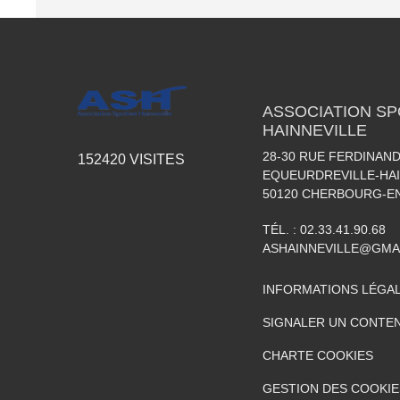
ASSOCIATION SP
HAINNEVILLE
28-30 RUE FERDINAND
152420
VISITES
EQUEURDREVILLE-HAI
50120
CHERBOURG-EN
TÉL. :
02.33.41.90.68
ASHAINNEVILLE@GMA
INFORMATIONS LÉGA
SIGNALER UN CONTEN
CHARTE COOKIES
GESTION DES COOKIE