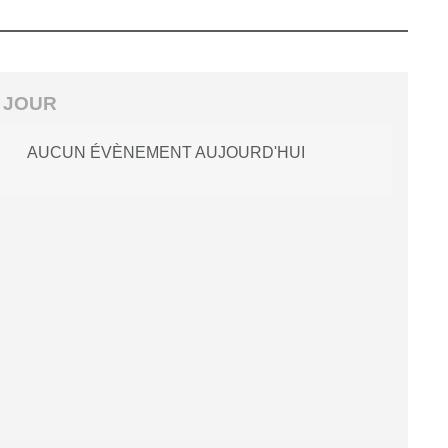
 JOUR
AUCUN ÉVÈNEMENT AUJOURD'HUI