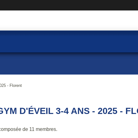
025 - Florent
GYM D'ÉVEIL 3-4 ANS - 2025 - 
composée de 11 membres.