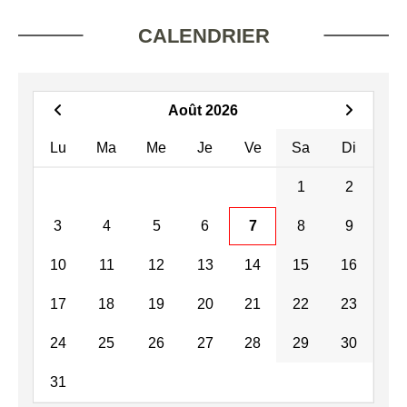
CALENDRIER
Août 2026
Lu
Ma
Me
Je
Ve
Sa
Di
1
2
3
4
5
6
7
8
9
10
11
12
13
14
15
16
17
18
19
20
21
22
23
24
25
26
27
28
29
30
31