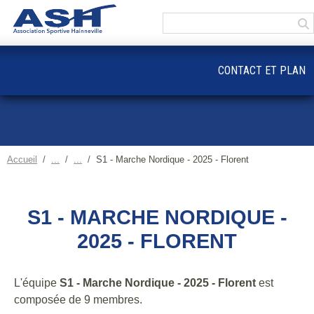
Panneau de gestion des cookies
CONTACT ET PLAN
Accueil
S1 - Marche Nordique - 2025 - Florent
S1 - MARCHE NORDIQUE -
2025 - FLORENT
L'équipe
S1 - Marche Nordique - 2025 - Florent
est
composée de 9 membres.