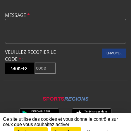
MESSAGE
*
VEUILLEZ RECOPIER LE
ENVOYER
CODE
*
:
SPORTS
REGIONS
Ce site utilise des cookies et vous donne le contrôle sur
ceux que vous souhaitez activer