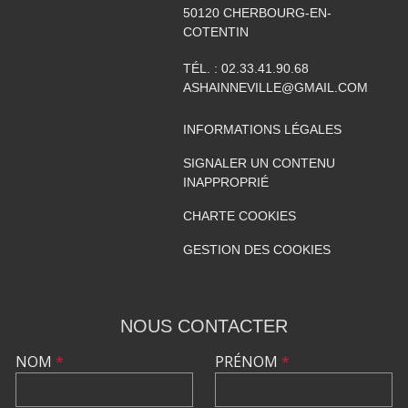
50120
CHERBOURG-EN-
COTENTIN
TÉL. :
02.33.41.90.68
ASHAINNEVILLE@GMAIL.COM
INFORMATIONS LÉGALES
SIGNALER UN CONTENU
INAPPROPRIÉ
CHARTE COOKIES
GESTION DES COOKIES
NOUS CONTACTER
NOM
*
PRÉNOM
*