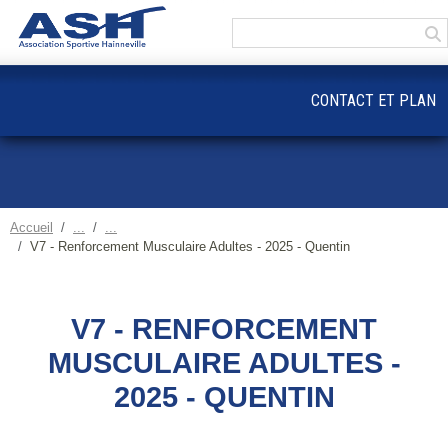
Panneau de gestion des cookies
CONTACT ET PLAN
Accueil
V7 - Renforcement Musculaire Adultes - 2025 - Quentin
V7 - RENFORCEMENT
MUSCULAIRE ADULTES -
2025 - QUENTIN