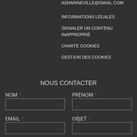
ASHAINNEVILLE@GMAIL.COM
INFORMATIONS LÉGALES
SIGNALER UN CONTENU
INAPPROPRIÉ
CHARTE COOKIES
GESTION DES COOKIES
NOUS CONTACTER
NOM
*
PRÉNOM
*
EMAIL
*
OBJET
*