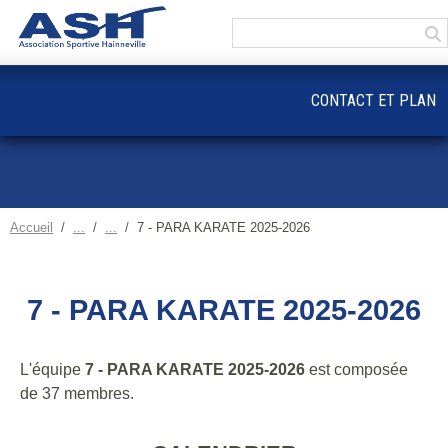
Panneau de gestion des cookies
CONTACT ET PLAN
Accueil
7 - PARA KARATE 2025-2026
7 - PARA KARATE 2025-2026
L'équipe
7 - PARA KARATE 2025-2026
est composée
de 37 membres.