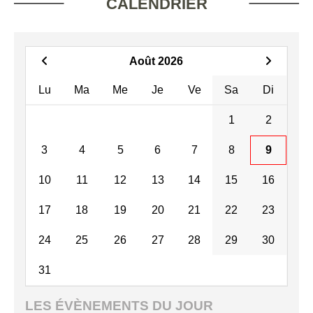
CALENDRIER
Août 2026
Lu
Ma
Me
Je
Ve
Sa
Di
1
2
3
4
5
6
7
8
9
10
11
12
13
14
15
16
17
18
19
20
21
22
23
24
25
26
27
28
29
30
31
LES ÉVÈNEMENTS DU JOUR