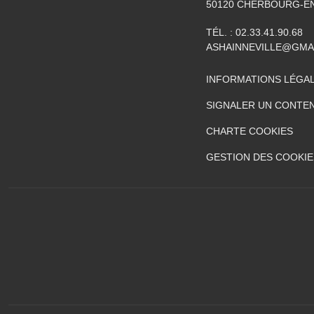
50120
CHERBOURG-EN
TÉL. :
02.33.41.90.68
ASHAINNEVILLE@GMA
INFORMATIONS LÉGA
SIGNALER UN CONTEN
CHARTE COOKIES
GESTION DES COOKIE