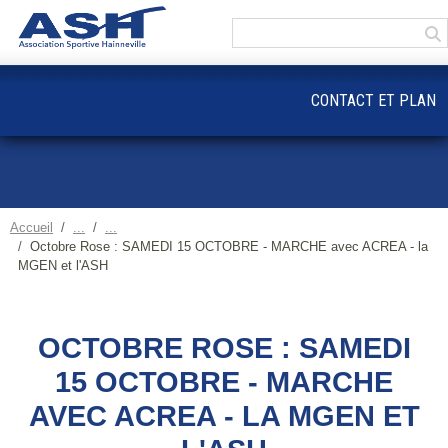
Panneau de gestion des cookies
CONTACT ET PLAN
Accueil
Octobre Rose : SAMEDI 15 OCTOBRE - MARCHE avec ACREA - la
MGEN et l'ASH
OCTOBRE ROSE : SAMEDI
15 OCTOBRE - MARCHE
AVEC ACREA - LA MGEN ET