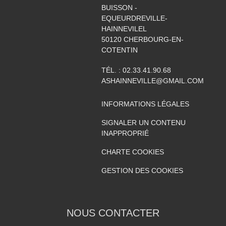
BUISSON -
EQUEURDREVILLE-
HAINNEVILEL
50120
CHERBOURG-EN-
COTENTIN
TÉL. :
02.33.41.90.68
ASHAINNEVILLE@GMAIL.COM
INFORMATIONS LÉGALES
SIGNALER UN CONTENU
INAPPROPRIÉ
CHARTE COOKIES
GESTION DES COOKIES
NOUS CONTACTER