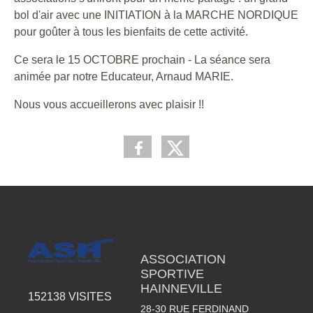
bol d'air avec une INITIATION à la MARCHE NORDIQUE
pour goûter à tous les bienfaits de cette activité.
Ce sera le 15 OCTOBRE prochain - La séance sera
animée par notre Educateur, Arnaud MARIE.
Nous vous accueillerons avec plaisir !!
ASSOCIATION
SPORTIVE
HAINNEVILLE
152138
VISITES
28-30 RUE FERDINAND