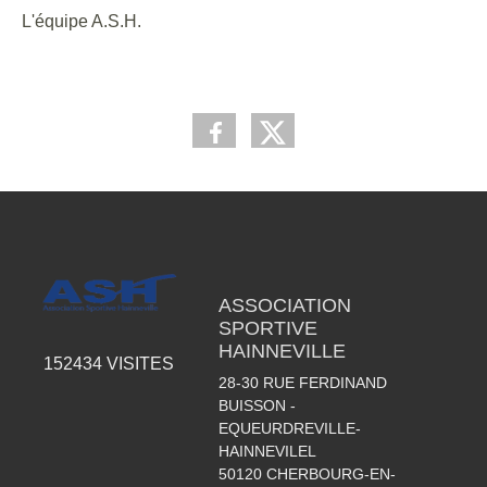
L'équipe A.S.H.
ASSOCIATION
SPORTIVE
HAINNEVILLE
152434
VISITES
28-30 RUE FERDINAND
BUISSON -
EQUEURDREVILLE-
HAINNEVILEL
50120
CHERBOURG-EN-