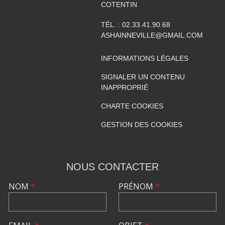
COTENTIN
TÉL. :
02.33.41.90.68
ASHAINNEVILLE@GMAIL.COM
INFORMATIONS LÉGALES
SIGNALER UN CONTENU
INAPPROPRIÉ
CHARTE COOKIES
GESTION DES COOKIES
NOUS CONTACTER
NOM
*
PRÉNOM
*