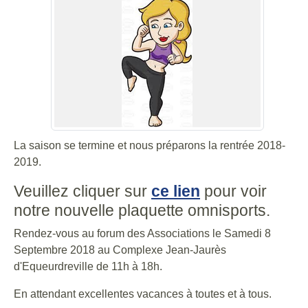
La saison se termine et nous préparons la rentrée 2018-
2019.
Veuillez cliquer sur
ce lien
pour voir
notre nouvelle plaquette omnisports.
Rendez-vous au forum des Associations le Samedi 8
Septembre 2018 au Complexe Jean-Jaurès
d'Equeurdreville de 11h à 18h.
En attendant excellentes vacances à toutes et à tous.