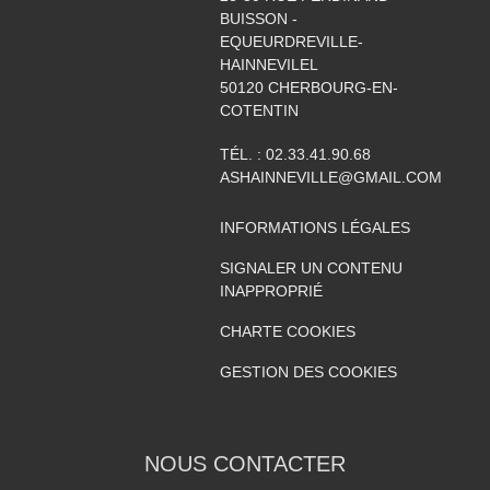
BUISSON -
EQUEURDREVILLE-
HAINNEVILEL
50120
CHERBOURG-EN-
COTENTIN
TÉL. :
02.33.41.90.68
ASHAINNEVILLE@GMAIL.COM
INFORMATIONS LÉGALES
SIGNALER UN CONTENU
INAPPROPRIÉ
CHARTE COOKIES
GESTION DES COOKIES
NOUS CONTACTER