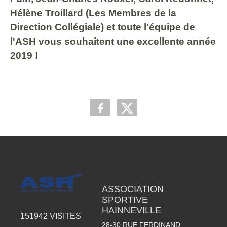
Hélène Troillard (Les Membres de la
Direction Collégiale) et toute l'équipe de
l'ASH vous souhaitent une excellente année
2019 !
ASSOCIATION
SPORTIVE
HAINNEVILLE
151942
VISITES
28-30 RUE FERDINAND