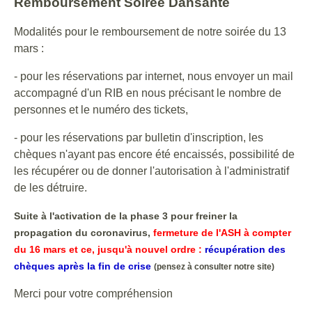
Remboursement Soirée Dansante
Modalités pour le remboursement de notre soirée du 13
mars :
- pour les réservations par internet, nous envoyer un mail
accompagné d'un RIB en nous précisant le nombre de
personnes et le numéro des tickets,
- pour les réservations par bulletin d'inscription, les
chèques n'ayant pas encore été encaissés, possibilité de
les récupérer ou de donner l'autorisation à l'administratif
de les détruire.
Suite à l'activation de la phase 3 pour freiner la
propagation du coronavirus,
fermeture de l'ASH à compter
du 16 mars et ce, jusqu'à nouvel ordre :
récupération des
chèques après la fin de crise
(pensez à consulter notre site)
Merci pour votre compréhension