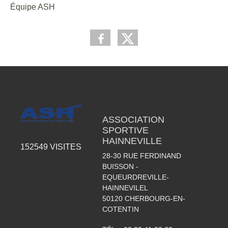
Équipe ASH
ASSOCIATION
SPORTIVE
HAINNEVILLE
152549
VISITES
28-30 RUE FERDINAND
BUISSON -
EQUEURDREVILLE-
HAINNEVILEL
50120
CHERBOURG-EN-
COTENTIN