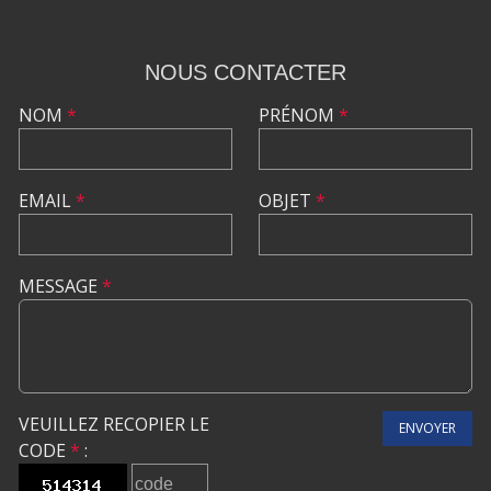
NOUS CONTACTER
NOM
*
PRÉNOM
*
EMAIL
*
OBJET
*
MESSAGE
*
VEUILLEZ RECOPIER LE
ENVOYER
CODE
*
: