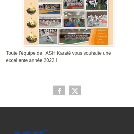
Toute l'équipe de l'ASH Karaté vous souhaite une
excellente année 2022 !