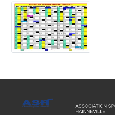
ASSOCIATION SP
HAINNEVILLE