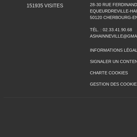
28-30 RUE FERDINAND
151935
VISITES
EQUEURDREVILLE-HAI
50120
CHERBOURG-EN
TÉL. :
02.33.41.90.68
ASHAINNEVILLE@GMA
INFORMATIONS LÉGA
SIGNALER UN CONTEN
CHARTE COOKIES
GESTION DES COOKIE