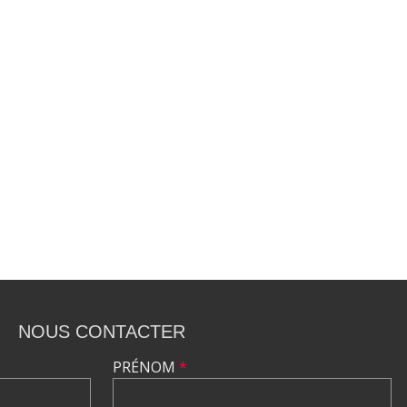
NOUS CONTACTER
PRÉNOM
*