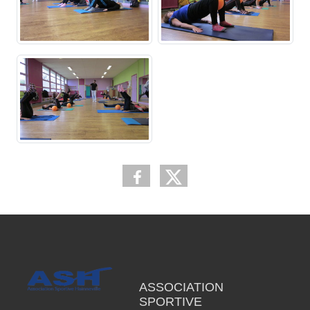
ASSOCIATION
SPORTIVE