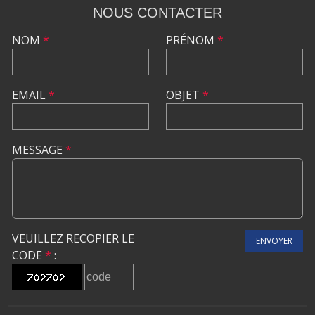
NOUS CONTACTER
NOM
*
PRÉNOM
*
EMAIL
*
OBJET
*
MESSAGE
*
VEUILLEZ RECOPIER LE
ENVOYER
CODE
*
: