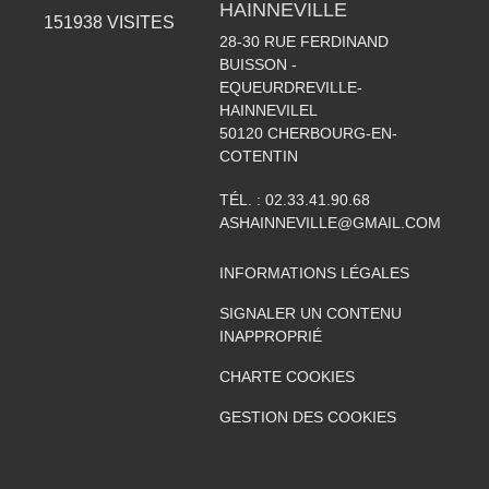
HAINNEVILLE
151938
VISITES
28-30 RUE FERDINAND
BUISSON -
EQUEURDREVILLE-
HAINNEVILEL
50120
CHERBOURG-EN-
COTENTIN
TÉL. :
02.33.41.90.68
ASHAINNEVILLE@GMAIL.COM
INFORMATIONS LÉGALES
SIGNALER UN CONTENU
INAPPROPRIÉ
CHARTE COOKIES
GESTION DES COOKIES